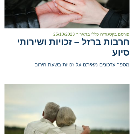
פורסם בקטגוריה
כללי
בתאריך
25/10/2023
חרבות ברזל – זכויות ושירותי
סיוע
מספר עדכונים מאיתנו על זכויות בשעת חירום