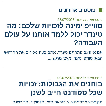
פוסטים אחרונים
פוסט מאת
כל זכות
28/07/2026
סווייפ ימינה לזכויות שלכם: מה
טינדר יכול ללמד אותנו על עולם
העבודה?
אם אי פעם פתחתם טינדר, אתם בטח מכירים את התרחיש
הבא: סווייפ ימינה, מאצ' מרגש,...
פוסט מאת
כל זכות
09/07/2026
בוחנים את הגבולות: זכויות
שכל סטודנט חייב לשנן
תקופת המבחנים היא כנראה הזמן הלחוץ ביותר בשנה