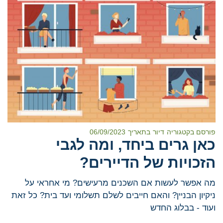
פורסם בקטגוריה
דיור
בתאריך
06/09/2023
כאן גרים ביחד, ומה לגבי
הזכויות של הדיירים?
מה אפשר לעשות אם השכנים מרעישים? מי אחראי על
ניקיון הבניין? והאם חייבים לשלם תשלומי ועד בית? כל זאת
ועוד - בבלוג החדש