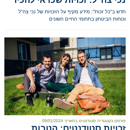
חדש ב"כל זכות": מידע מקיף על הזכויות של נכי צה"ל
וכוחות הביטחון בתחומי החיים השונים
פורסם בקטגוריה
סטודנטים
בתאריך
09/01/2024
זכויות סטודנטים: הטבות,