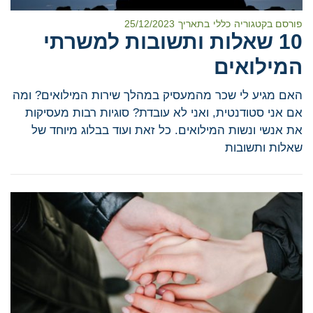
פורסם בקטגוריה
כללי
בתאריך
25/12/2023
10 שאלות ותשובות למשרתי
המילואים
האם מגיע לי שכר מהמעסיק במהלך שירות המילואים? ומה
אם אני סטודנטית, ואני לא עובדת? סוגיות רבות מעסיקות
את אנשי ונשות המילואים. כל זאת ועוד בבלוג מיוחד של
שאלות ותשובות