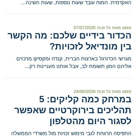
האקדמית. המוח עובד שעות נוספות, שעות השינה...
פוסט מאת
כל זכות
07/07/2026
הכדור בידיים שלכם: מה הקשר
בין מונדיאל לזכויות?
מגרשי הכדורגל בארצות הברית, קנדה ומקסיקו מרכזים
אליהם המון תשומת לב, אבל אותנו מעניינות רק...
פוסט מאת
כל זכות
24/06/2026
במרחק כמה קליקים: 5
תהליכים בירוקרטיים שאפשר
לסגור היום מהטלפון
התפיסה הרווחת לגבי מימוש זכויות מול משרדי הממשלה