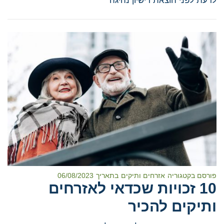
לדעת לפני הוצאת רישיון נהיגה
פורסם בקטגוריה
אזרחים ותיקים
בתאריך
06/08/2023
10 זכויות שכדאי לאזרחים
ותיקים להכיר