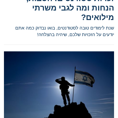
הנחות ומה לגבי משרתי
מילואים?
שנת לימודים טובה לסטודנטים, בואו נבדוק כמה אתם
יודעים על הזכויות שלכם, שיהיה בהצלחה!