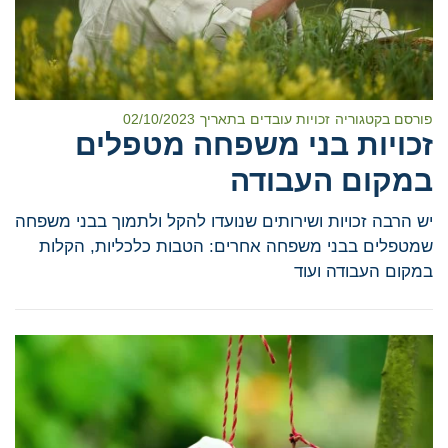
פורסם בקטגוריה
זכויות עובדים
בתאריך
02/10/2023
זכויות בני משפחה מטפלים
במקום העבודה
יש הרבה זכויות ושירותים שנועדו להקל ולתמוך בבני משפחה
שמטפלים בבני משפחה אחרים: הטבות כלכליות, הקלות
במקום העבודה ועוד