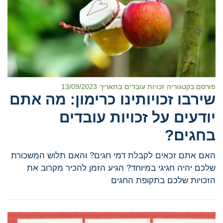
פורסם בקטגוריה
זכויות עובדים
בתאריך
13/09/2023
שירבו זכויותינו כרימון: מה אתם
יודעים על זכויות עובדים
בחגים?
האם אתם זכאים לקבלת דמי חגים? והאם תלוש המשכורת
שלכם יהיה חגיגי במיוחד? הגיע הזמן להכיר מקרוב את
הזכויות שלכם בתקופת החגים