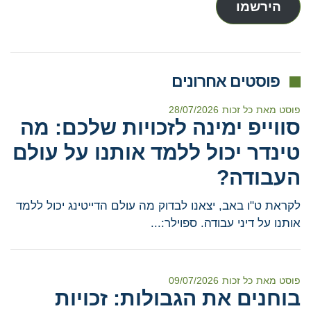
הירשמו
פוסטים אחרונים
פוסט מאת
כל זכות
28/07/2026
סווייפ ימינה לזכויות שלכם: מה
טינדר יכול ללמד אותנו על עולם
העבודה?
לקראת ט"ו באב, יצאנו לבדוק מה עולם הדייטינג יכול ללמד
אותנו על דיני עבודה. ספוילר:...
פוסט מאת
כל זכות
09/07/2026
בוחנים את הגבולות: זכויות