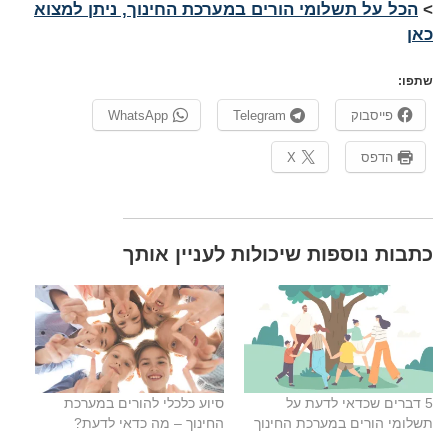
>
הכל על תשלומי הורים במערכת החינוך, ניתן למצוא
כאן
שתפו:
פייסבוק
Telegram
WhatsApp
הדפס
X
​כתבות נוספות שיכולות לעניין אותך
5 דברים שכדאי לדעת על
סיוע כלכלי להורים במערכת
תשלומי הורים במערכת החינוך
החינוך – מה כדאי לדעת?