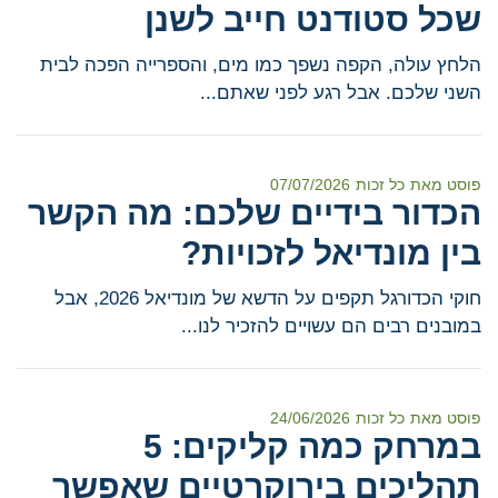
שכל סטודנט חייב לשנן
הלחץ עולה, הקפה נשפך כמו מים, והספרייה הפכה לבית
השני שלכם. אבל רגע לפני שאתם...
פוסט מאת
כל זכות
07/07/2026
הכדור בידיים שלכם: מה הקשר
בין מונדיאל לזכויות?
חוקי הכדורגל תקפים על הדשא של מונדיאל 2026, אבל
במובנים רבים הם עשויים להזכיר לנו...
פוסט מאת
כל זכות
24/06/2026
במרחק כמה קליקים: 5
תהליכים בירוקרטיים שאפשר