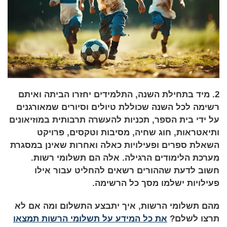
2. מיד בתחילת השנה, התלמידים יחזרו הביתה ואיתם
רשימה לכל השנה שכוללת טיולים וסיורים שמאורגנים
על ידי בית הספר, תכניות להעשרה תרבותית במוזיאונים
ותיאטראות, חוג שחיה, מסיבות וטקסים, פרויקט
השאלת ספרים ופעילויות כאלה ואחרות שאינן במסגרת
מערכת הלימודים הרגילה.
אלה הם תשלומי רשות
.
חשוב לדעת שההורים רשאים להחליט עבור אילו
פעילויות ישלמו מסך כל הרשימה.
מהם תשלומי הרשות, איך יתבצע התשלום ומה אם לא
תרצו לשלם?
את כל המידע על תשלומי הרשות תמצאו