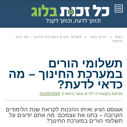
תפריט
ראשי
»
ילדים ונוער
»
תשלומי הורים במערכת החינוך – מה כדאי
לדעת?
תשלומי הורים
במערכת החינוך – מה
כדאי לדעת?
פורסם בקטגוריה
ילדים ונוער
בתאריך
01/08/2024
אוגוסט הגיע ואיתו ההכנות לקראת שנת הלימודים
הקרובה – בחנו את עצמכם: מה אתם יודעים על
תשלומי הורים במערכת החינוך?