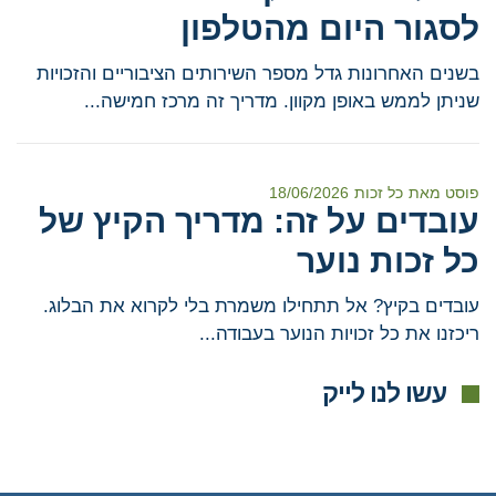
לסגור היום מהטלפון
בשנים האחרונות גדל מספר השירותים הציבוריים והזכויות
שניתן לממש באופן מקוון. מדריך זה מרכז חמישה...
פוסט מאת
כל זכות
18/06/2026
עובדים על זה: מדריך הקיץ של
כל זכות נוער
עובדים בקיץ? אל תתחילו משמרת בלי לקרוא את הבלוג.
ריכזנו את כל זכויות הנוער בעבודה...
עשו לנו לייק