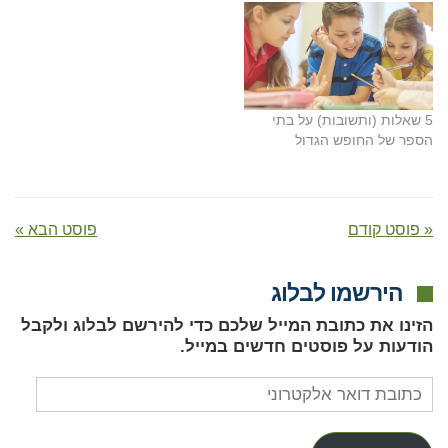
5 שאלות (ותשובות) על בתי
הספר של החופש הגדול
« פוסט קודם
פוסט הבא »
הירשמו לבלוג
הזינו את כתובת המייל שלכם כדי להירשם לבלוג ולקבל
הודעות על פוסטים חדשים במייל.
כתובת
דואר
אלקטרוני