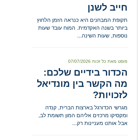
חייב לשנן
תקופת המבחנים היא כנראה הזמן הלחוץ
ביותר בשנה האקדמית. המוח עובד שעות
נוספות, שעות השינה...
פוסט מאת
כל זכות
07/07/2026
הכדור בידיים שלכם:
מה הקשר בין מונדיאל
לזכויות?
מגרשי הכדורגל בארצות הברית, קנדה
ומקסיקו מרכזים אליהם המון תשומת לב,
אבל אותנו מעניינות רק...