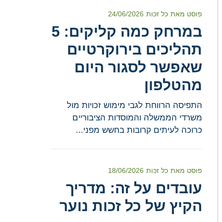
פוסט מאת
כל זכות
24/06/2026
במרחק כמה קליקים: 5
תהליכים בירוקרטיים
שאפשר לסגור היום
מהטלפון
התפיסה הרווחת לגבי מימוש זכויות מול
משרדי הממשלה והמוסדות הציבוריים
כרוכה לעיתים קרובות בחשש מפני...
פוסט מאת
כל זכות
18/06/2026
עובדים על זה: מדריך
הקיץ של כל זכות נוער