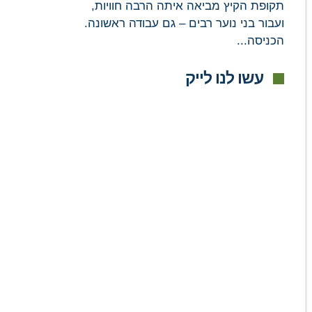
תקופת הקיץ מביאה איתה הרבה חוויות,
ועבור בני נוער רבים – גם עבודה ראשונה.
הכניסה...
עשו לנו לייק