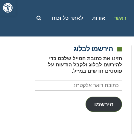
פתח סרג
פתח
ראשי
אודות
לאתר כל זכות
הירשמו לבלוג
חיפוש
הזינו את כתובת המייל שלכם כדי
להירשם לבלוג ולקבל הודעות על
פוסטים חדשים במייל.
כתובת
דואר
אלקטרוני
הירשמו