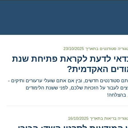
גוריה
סטודנטים
בתאריך
23/10/2025
דאי לדעת לקראת פתיחת שנת
ודים האקדמית?
תם סטודנטים חדשים, ובין אם אתם שועלי ערעורים ותיקים -
צים לעבור על הזכויות שלכם, לפני ששנת הלימודים
 בהצלחה!
גוריה
בריאות
בתאריך
16/10/2025