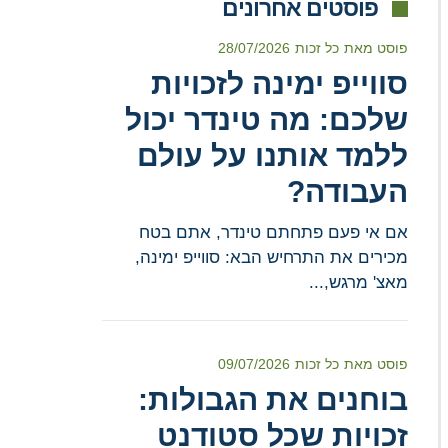
פוסטים אחרונים
פוסט מאת
כל זכות
28/07/2026
סווייפ ימינה לזכויות
שלכם: מה טינדר יכול
ללמד אותנו על עולם
העבודה?
אם אי פעם פתחתם טינדר, אתם בטח
מכירים את התרחיש הבא: סווייפ ימינה,
מאצ' מרגש,...
פוסט מאת
כל זכות
09/07/2026
בוחנים את הגבולות:
זכויות שכל סטודנט