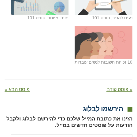
נעים להכיר, טופס 101
יחיד ומיוחד: טופס 101
10 זכויות חשובות לנשים עובדות
« פוסט קודם
פוסט הבא »
הירשמו לבלוג
הזינו את כתובת המייל שלכם כדי להירשם לבלוג ולקבל
הודעות על פוסטים חדשים במייל.