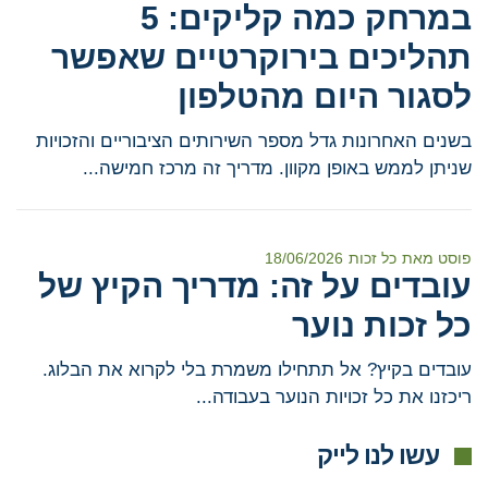
במרחק כמה קליקים: 5
תהליכים בירוקרטיים שאפשר
לסגור היום מהטלפון
בשנים האחרונות גדל מספר השירותים הציבוריים והזכויות
שניתן לממש באופן מקוון. מדריך זה מרכז חמישה...
פוסט מאת
כל זכות
18/06/2026
עובדים על זה: מדריך הקיץ של
כל זכות נוער
עובדים בקיץ? אל תתחילו משמרת בלי לקרוא את הבלוג.
ריכזנו את כל זכויות הנוער בעבודה...
עשו לנו לייק