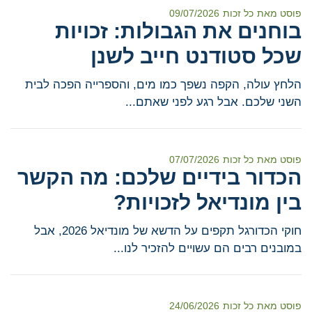
פוסט מאת
כל זכות
09/07/2026
בוחנים את הגבולות: זכויות
שכל סטודנט חייב לשנן
הלחץ עולה, הקפה נשפך כמו מים, והספרייה הפכה לבית
השני שלכם. אבל רגע לפני שאתם...
פוסט מאת
כל זכות
07/07/2026
הכדור בידיים שלכם: מה הקשר
בין מונדיאל לזכויות?
חוקי הכדורגל תקפים על הדשא של מונדיאל 2026, אבל
במובנים רבים הם עשויים להזכיר לנו...
פוסט מאת
כל זכות
24/06/2026