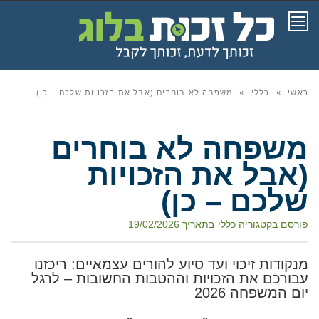
תפריט
ראשי
»
כללי
»
משפחה לא בוחרים (אבל את הזכויות שלכם – כן)
משפחה לא בוחרים
(אבל את הזכויות
שלכם – כן)
פורסם בקטגוריה
כללי
בתאריך
19/02/2026
מנקודות זיכוי ועד סיוע להורים עצמאיים: ריכזנו
עבורכם את הזכויות וההטבות החשובות – לרגל
יום המשפחה 2026