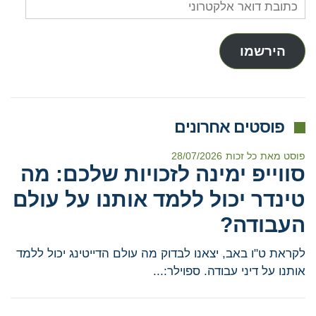
כתובת
דואר
אלקטרוני
הירשמו
פוסטים אחרונים
פוסט מאת
כל זכות
28/07/2026
סווייפ ימינה לזכויות שלכם: מה
טינדר יכול ללמד אותנו על עולם
העבודה?
לקראת ט"ו באב, יצאנו לבדוק מה עולם הדייטינג יכול ללמד
אותנו על דיני עבודה. ספוילר:...