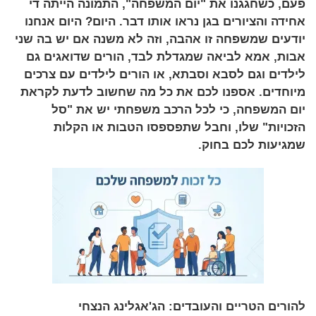
פעם, כשחגגנו את "יום המשפחה", התמונה הייתה די
אחידה והציורים בגן נראו אותו דבר. היום? היום אנחנו
יודעים שמשפחה זו אהבה, וזה לא משנה אם יש בה שני
אבות, אמא לביאה שמגדלת לבד, הורים שדואגים גם
לילדים וגם לסבא וסבתא, או הורים לילדים עם צרכים
מיוחדים. אספנו לכם את כל מה שחשוב לדעת לקראת
יום המשפחה, כי לכל הרכב משפחתי יש את "סל
הזכויות" שלו, וחבל שתפספסו הטבות או הקלות
שמגיעות לכם בחוק.
להורים הטריים והעובדים: הג'אגלינג הנצחי