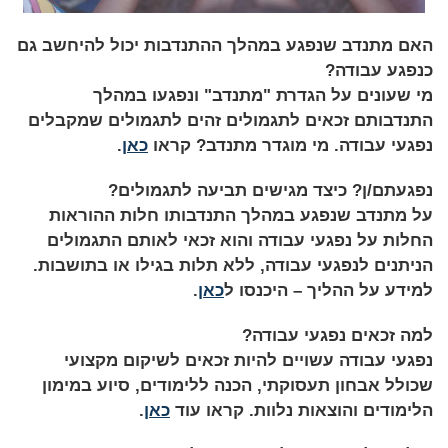
האם מתנדב שנפגע במהלך ההתנדבות יכול להיחשב גם
כנפגע עבודה?
מי שעונים על הגדרת "מתנדב" ונפגעו במהלך
התנדבותם זכאים לתגמולים זהים לתגמולים שמקבלים
נפגעי עבודה. מי מוגדר מתנדב? קראו
כאן
.
נפגעתם/ן? כיצד מגישים תביעה לתגמולים?
על מתנדב שנפגע במהלך התנדבותו חלות ההוראות
החלות על נפגעי עבודה והוא זכאי לאותם התגמולים
הניתנים לנפגעי עבודה, ללא תלות בגילו או בתושבות.
למידע על ההליך – היכנסו ל
כאן
.
למה זכאים נפגעי עבודה?
נפגעי עבודה עשויים להיות זכאים לשיקום מקצועי
שכולל אבחון תעסוקתי, הכנה ללימודים, סיוע במימון
הלימודים והוצאות נלוות. קראו עוד
כאן
.