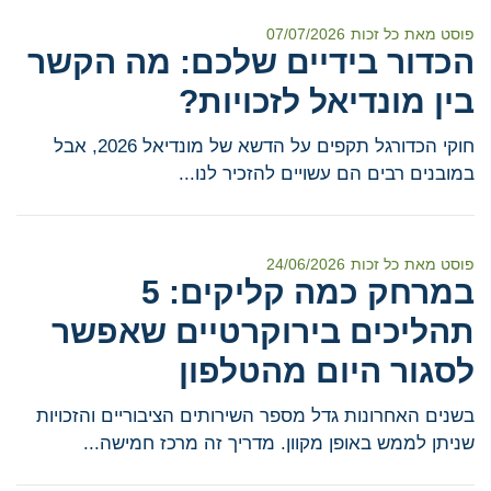
פוסט מאת
כל זכות
07/07/2026
הכדור בידיים שלכם: מה הקשר
בין מונדיאל לזכויות?
חוקי הכדורגל תקפים על הדשא של מונדיאל 2026, אבל
במובנים רבים הם עשויים להזכיר לנו...
פוסט מאת
כל זכות
24/06/2026
במרחק כמה קליקים: 5
תהליכים בירוקרטיים שאפשר
לסגור היום מהטלפון
בשנים האחרונות גדל מספר השירותים הציבוריים והזכויות
שניתן לממש באופן מקוון. מדריך זה מרכז חמישה...