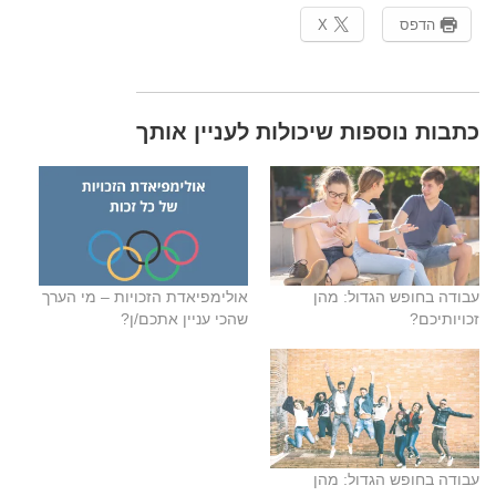
הדפס
X
​כתבות נוספות שיכולות לעניין אותך
עבודה בחופש הגדול: מהן
אולימפיאדת הזכויות – מי הערך
זכויותיכם?
שהכי עניין אתכם/ן?
עבודה בחופש הגדול: מהן