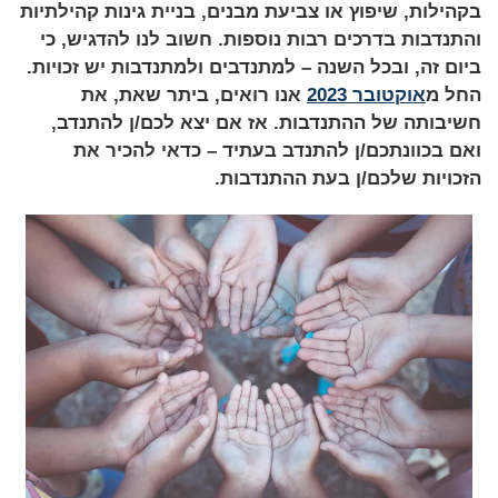
בקהילות, שיפוץ או צביעת מבנים, בניית גינות קהילתיות
והתנדבות בדרכים רבות נוספות. חשוב לנו להדגיש, כי
ביום זה, ובכל השנה – למתנדבים ולמתנדבות יש זכויות.
החל מ
אוקטובר 2023
אנו רואים, ביתר שאת, את
חשיבותה של ההתנדבות. אז אם יצא לכם/ן להתנדב,
ואם בכוונתכם/ן להתנדב בעתיד – כדאי להכיר את
הזכויות שלכם/ן בעת ההתנדבות.