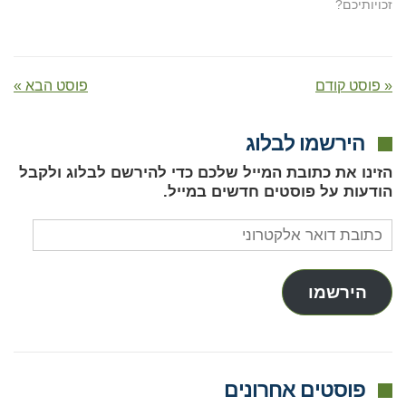
זכויותיכם?
« פוסט קודם
פוסט הבא »
הירשמו לבלוג
הזינו את כתובת המייל שלכם כדי להירשם לבלוג ולקבל
הודעות על פוסטים חדשים במייל.
כתובת
דואר
אלקטרוני
הירשמו
פוסטים אחרונים