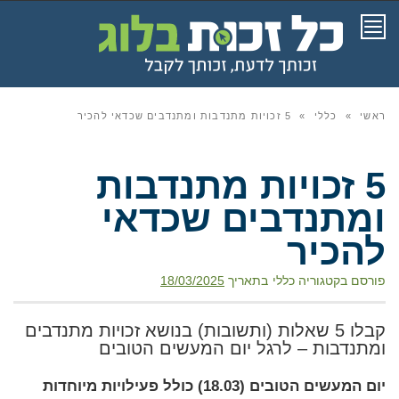
תפריט
ראשי
»
כללי
»
5 זכויות מתנדבות ומתנדבים שכדאי להכיר
5 זכויות מתנדבות
ומתנדבים שכדאי
להכיר
פורסם בקטגוריה
כללי
בתאריך
18/03/2025
קבלו 5 שאלות (ותשובות) בנושא זכויות מתנדבים
ומתנדבות – לרגל יום המעשים הטובים
יום המעשים הטובים (18.03) כולל פעילויות מיוחדות