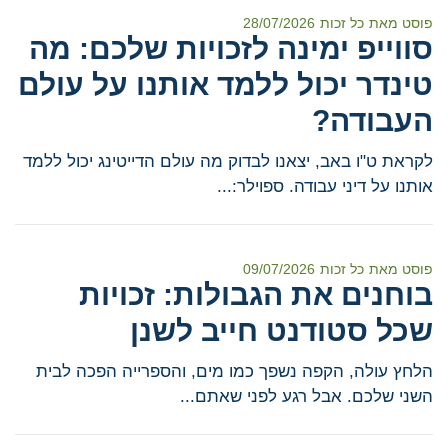
פוסט מאת
כל זכות
28/07/2026
סווייפ ימינה לזכויות שלכם: מה
טינדר יכול ללמד אותנו על עולם
העבודה?
לקראת ט"ו באב, יצאנו לבדוק מה עולם הדייטינג יכול ללמד
אותנו על דיני עבודה. ספוילר:...
פוסט מאת
כל זכות
09/07/2026
בוחנים את הגבולות: זכויות
שכל סטודנט חייב לשנן
הלחץ עולה, הקפה נשפך כמו מים, והספרייה הפכה לבית
השני שלכם. אבל רגע לפני שאתם...