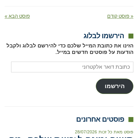
« פוסט קודם
פוסט הבא »
הירשמו לבלוג
הזינו את כתובת המייל שלכם כדי להירשם לבלוג ולקבל
הודעות על פוסטים חדשים במייל.
כתובת
דואר
אלקטרוני
הירשמו
פוסטים אחרונים
פוסט מאת
כל זכות
28/07/2026