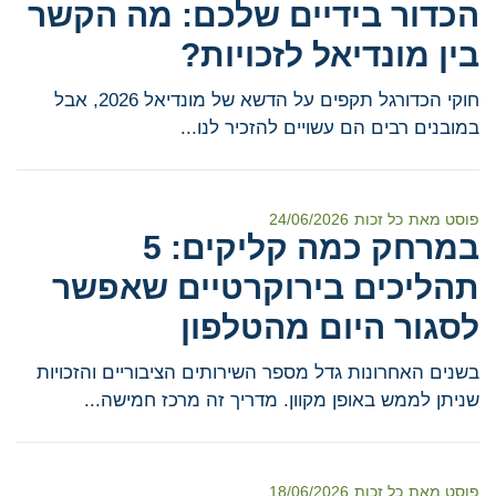
הכדור בידיים שלכם: מה הקשר
בין מונדיאל לזכויות?
חוקי הכדורגל תקפים על הדשא של מונדיאל 2026, אבל
במובנים רבים הם עשויים להזכיר לנו...
פוסט מאת
כל זכות
24/06/2026
במרחק כמה קליקים: 5
תהליכים בירוקרטיים שאפשר
לסגור היום מהטלפון
בשנים האחרונות גדל מספר השירותים הציבוריים והזכויות
שניתן לממש באופן מקוון. מדריך זה מרכז חמישה...
פוסט מאת
כל זכות
18/06/2026