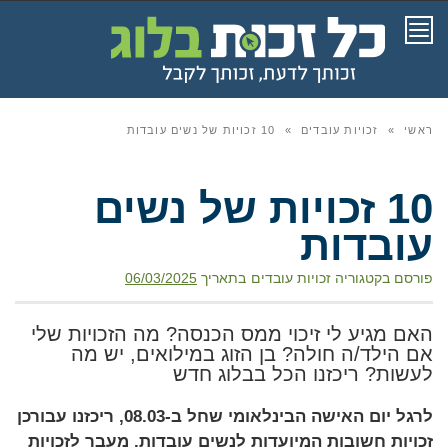
תפריט
ראשי
»
זכויות עובדים
»
10 זכויות של נשים עובדות
10 זכויות של נשים
עובדות
פורסם בקטגוריה
זכויות עובדים
בתאריך
06/03/2025
האם מגיע לי זיכוי ממס הכנסה? מה הזכויות שלי
אם הילד/ה חולה? בן הזוג במילואים, יש מה
לעשות? ריכזנו הכל בבלוג חדש
לרגל יום האישה הבינלאומי שחל ב-08.03, ריכזנו עבורכן
זכויות חשובות המיועדות לנשים עובדות. מעבר לזכויות