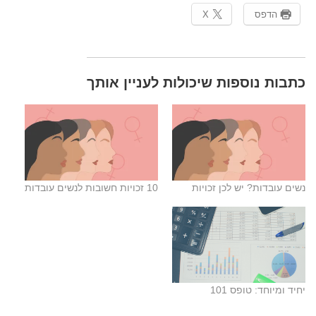
הדפס
X
​כתבות נוספות שיכולות לעניין אותך
נשים עובדות? יש לכן זכויות
10 זכויות חשובות לנשים עובדות
יחיד ומיוחד: טופס 101