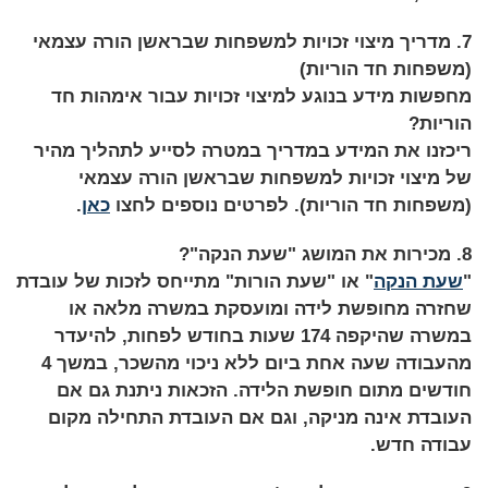
7. מדריך מיצוי זכויות למשפחות שבראשן הורה עצמאי
(משפחות חד הוריות)
מחפשות מידע בנוגע למיצוי זכויות עבור אימהות חד
הוריות?
ריכזנו את המידע במדריך במטרה לסייע לתהליך מהיר
של מיצוי זכויות למשפחות שבראשן הורה עצמאי
(משפחות חד הוריות). לפרטים נוספים לחצו
כאן
.
8. מכירות את המושג "שעת הנקה"?
"
שעת הנקה
" או "שעת הורות" מתייחס לזכות של עובדת
שחזרה מחופשת לידה ומועסקת במשרה מלאה או
במשרה שהיקפה 174 שעות בחודש לפחות, להיעדר
מהעבודה שעה אחת ביום ללא ניכוי מהשכר, במשך 4
חודשים מתום חופשת הלידה. הזכאות ניתנת גם אם
העובדת אינה מניקה, וגם אם העובדת התחילה מקום
עבודה חדש.