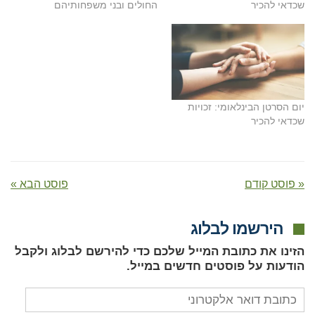
שכדאי להכיר
החולים ובני משפחותיהם
יום הסרטן הבינלאומי: זכויות
שכדאי להכיר
« פוסט קודם
פוסט הבא »
הירשמו לבלוג
הזינו את כתובת המייל שלכם כדי להירשם לבלוג ולקבל
הודעות על פוסטים חדשים במייל.
כתובת
דואר