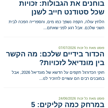
בוחנים את הגבולות: זכויות
שכל סטודנט חייב לשנן
הלחץ עולה, הקפה נשפך כמו מים, והספרייה הפכה לבית
השני שלכם. אבל רגע לפני שאתם...
פוסט מאת
כל זכות
07/07/2026
הכדור בידיים שלכם: מה הקשר
בין מונדיאל לזכויות?
חוקי הכדורגל תקפים על הדשא של מונדיאל 2026, אבל
במובנים רבים הם עשויים להזכיר לנו...
פוסט מאת
כל זכות
24/06/2026
במרחק כמה קליקים: 5