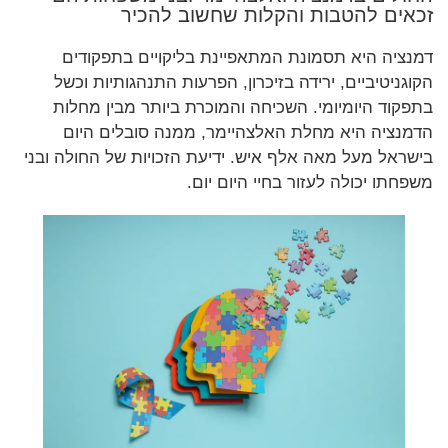
זכאים להטבות והקלות שחשוב להכיר
דמנציה היא תסמונת המתאפיינת בליקויים בתפקודים
הקוגניטיביים, ירידה בזיכרון, הפרעות התנהגותיות וכשל
בתפקוד היומיומי. השכיחה והמוכרת ביותר מבין מחלות
הדמנציה היא מחלת האלצהיימר, ממנה סובלים היום
בישראל מעל מאה אלף איש. ידיעת הזכויות של החולה ובני
משפחתו יכולה לעזור בחיי היום יום.