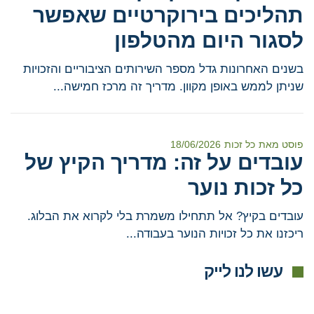
תהליכים בירוקרטיים שאפשר
לסגור היום מהטלפון
בשנים האחרונות גדל מספר השירותים הציבוריים והזכויות
שניתן לממש באופן מקוון. מדריך זה מרכז חמישה...
פוסט מאת
כל זכות
18/06/2026
עובדים על זה: מדריך הקיץ של
כל זכות נוער
עובדים בקיץ? אל תתחילו משמרת בלי לקרוא את הבלוג.
ריכזנו את כל זכויות הנוער בעבודה...
עשו לנו לייק