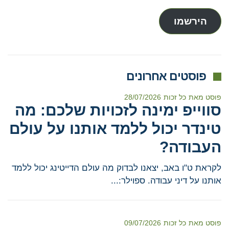
אלקטרוני
הירשמו
פוסטים אחרונים
פוסט מאת
כל זכות
28/07/2026
סווייפ ימינה לזכויות שלכם: מה
טינדר יכול ללמד אותנו על עולם
העבודה?
לקראת ט"ו באב, יצאנו לבדוק מה עולם הדייטינג יכול ללמד
אותנו על דיני עבודה. ספוילר:...
פוסט מאת
כל זכות
09/07/2026