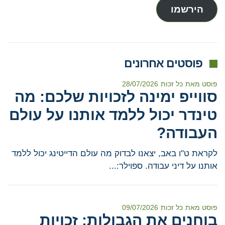
הירשמו
פוסטים אחרונים
פוסט מאת
כל זכות
28/07/2026
סווייפ ימינה לזכויות שלכם: מה
טינדר יכול ללמד אותנו על עולם
העבודה?
לקראת ט"ו באב, יצאנו לבדוק מה עולם הדייטינג יכול ללמד
אותנו על דיני עבודה. ספוילר:...
פוסט מאת
כל זכות
09/07/2026
בוחנים את הגבולות: זכויות