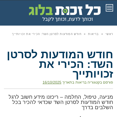
תפריט
ראשי
»
בריאות
»
חודש המודעות לסרטן השד: הכירי את זכויותייך
חודש המודעות לסרטן
השד: הכירי את
זכויותייך
פורסם בקטגוריה
בריאות
בתאריך
16/10/2025
מניעה, טיפול, החלמה – ריכזנו מידע חשוב לרגל
חודש המודעות לסרטן השד שכדאי להכיר בכל
השלבים בדרך