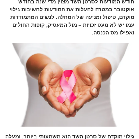
חודש המודעות לסרטן השד מצוין מדי שנה בחודש
אוקטובר במטרה להעלות את המודעות לחשיבות גילוי
מוקדם, טיפול ומניעה של המחלה. לנשים המתמודדות
עמו יש לא מעט זכויות – מול המעסיק, קופות החולים
ואפילו מס הכנסה.
גילוי מוקדם של סרטן השד הוא משמעותי ביותר, ומעלה