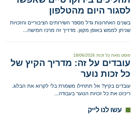
לסגור היום מהטלפון
בשנים האחרונות גדל מספר השירותים הציבוריים והזכויות
שניתן לממש באופן מקוון. מדריך זה מרכז חמישה...
פוסט מאת
כל זכות
18/06/2026
עובדים על זה: מדריך הקיץ של
כל זכות נוער
עובדים בקיץ? אל תתחילו משמרת בלי לקרוא את הבלוג.
ריכזנו את כל זכויות הנוער בעבודה...
עשו לנו לייק