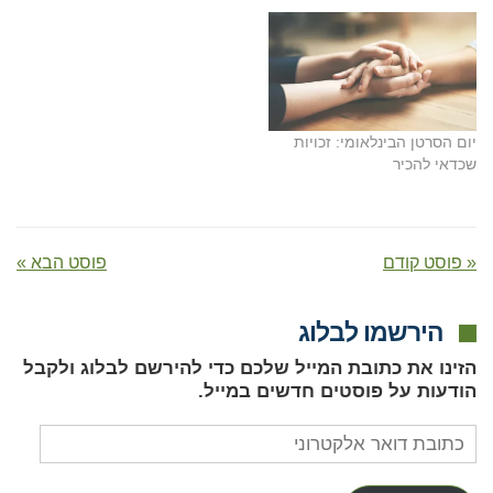
יום הסרטן הבינלאומי: זכויות
שכדאי להכיר
« פוסט קודם
פוסט הבא »
הירשמו לבלוג
הזינו את כתובת המייל שלכם כדי להירשם לבלוג ולקבל
הודעות על פוסטים חדשים במייל.
כתובת
דואר
אלקטרוני