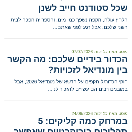
שכל סטודנט חייב לשנן
הלחץ עולה, הקפה נשפך כמו מים, והספרייה הפכה לבית
השני שלכם. אבל רגע לפני שאתם...
פוסט מאת
כל זכות
07/07/2026
הכדור בידיים שלכם: מה הקשר
בין מונדיאל לזכויות?
חוקי הכדורגל תקפים על הדשא של מונדיאל 2026, אבל
במובנים רבים הם עשויים להזכיר לנו...
פוסט מאת
כל זכות
24/06/2026
במרחק כמה קליקים: 5
תהליכים בירוקרטיים שאפשר