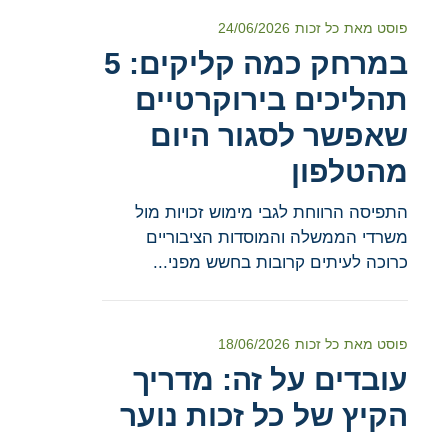
פוסט מאת
כל זכות
24/06/2026
במרחק כמה קליקים: 5
תהליכים בירוקרטיים
שאפשר לסגור היום
מהטלפון
התפיסה הרווחת לגבי מימוש זכויות מול
משרדי הממשלה והמוסדות הציבוריים
כרוכה לעיתים קרובות בחשש מפני...
פוסט מאת
כל זכות
18/06/2026
עובדים על זה: מדריך
הקיץ של כל זכות נוער