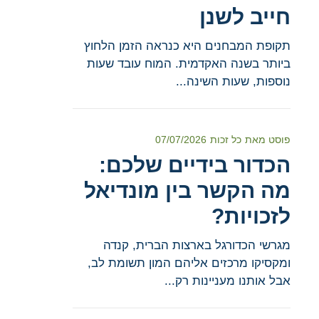
חייב לשנן
תקופת המבחנים היא כנראה הזמן הלחוץ
ביותר בשנה האקדמית. המוח עובד שעות
נוספות, שעות השינה...
פוסט מאת
כל זכות
07/07/2026
הכדור בידיים שלכם:
מה הקשר בין מונדיאל
לזכויות?
מגרשי הכדורגל בארצות הברית, קנדה
ומקסיקו מרכזים אליהם המון תשומת לב,
אבל אותנו מעניינות רק...