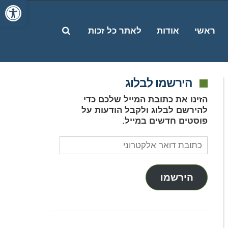
פתח סרג
פתח
ראשי
אודות
לאתר כל זכות
הירשמו לבלוג
חיפוש
הזינו את כתובת המייל שלכם כדי
להירשם לבלוג ולקבל הודעות על
פוסטים חדשים במייל.
כתובת
דואר
אלקטרוני
הירשמו