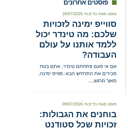
פוסטים אחרונים
פוסט מאת
כל זכות
28/07/2026
סווייפ ימינה לזכויות
שלכם: מה טינדר יכול
ללמד אותנו על עולם
העבודה?
אם אי פעם פתחתם טינדר, אתם בטח
מכירים את התרחיש הבא: סווייפ ימינה,
מאצ' מרגש,...
פוסט מאת
כל זכות
09/07/2026
בוחנים את הגבולות:
זכויות שכל סטודנט