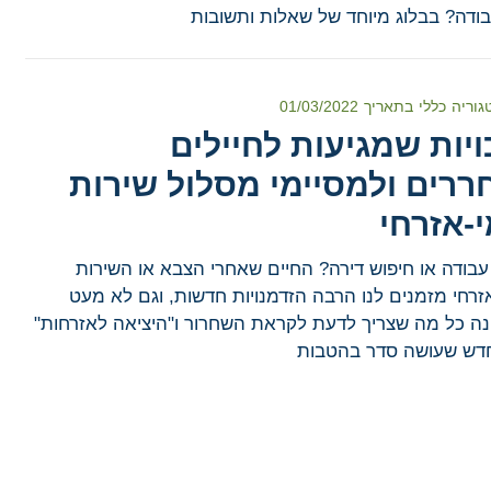
ודה? בבלוג מיוחד של שאלות ותשובות
גוריה
כללי
בתאריך
01/03/2022
זכויות שמגיעות לחיילים
ררים ולמסיימי מסלול שירות
-אזרחי
 עבודה או חיפוש דירה? החיים שאחרי הצבא או השירות
זרחי מזמנים לנו הרבה הזדמנויות חדשות, וגם לא מעט
נה כל מה שצריך לדעת לקראת השחרור ו"היציאה לאזרחות"
חדש שעושה סדר בהטבות