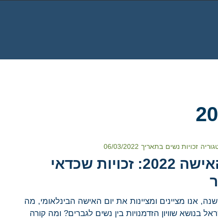
גוריה
זכויות נשים
בתאריך
06/03/2022
יום האישה 2022: זכויות שכדאי
ר
נה, אנו מציינים ומציינות את יום האישה הבינלאומי, מה
ל בנושא שוויון הזדמנויות בין נשים לגברים? ומה קורה