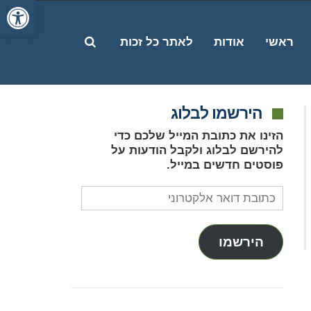
פתח סרג
פתח
ראשי
אודות
לאתר כל זכות
הירשמו לבלוג
חיפוש
הזינו את כתובת המייל שלכם כדי
להירשם לבלוג ולקבל הודעות על
פוסטים חדשים במייל.
כתובת
דואר
אלקטרוני
הירשמו