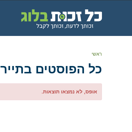
ראשי
כל הפוסטים ב
תייר
אופס, לא נמצאו תוצאות.