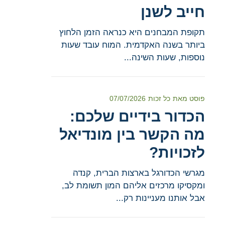
חייב לשנן
תקופת המבחנים היא כנראה הזמן הלחוץ
ביותר בשנה האקדמית. המוח עובד שעות
נוספות, שעות השינה...
פוסט מאת
כל זכות
07/07/2026
הכדור בידיים שלכם:
מה הקשר בין מונדיאל
לזכויות?
מגרשי הכדורגל בארצות הברית, קנדה
ומקסיקו מרכזים אליהם המון תשומת לב,
אבל אותנו מעניינות רק...