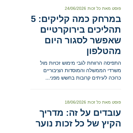
פוסט מאת
כל זכות
24/06/2026
במרחק כמה קליקים: 5
תהליכים בירוקרטיים
שאפשר לסגור היום
מהטלפון
התפיסה הרווחת לגבי מימוש זכויות מול
משרדי הממשלה והמוסדות הציבוריים
כרוכה לעיתים קרובות בחשש מפני...
פוסט מאת
כל זכות
18/06/2026
עובדים על זה: מדריך
הקיץ של כל זכות נוער