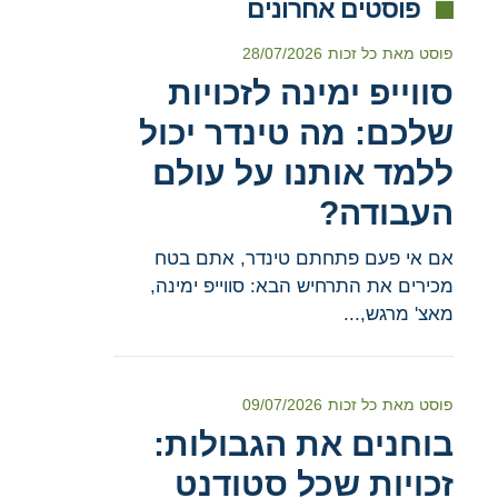
פוסטים אחרונים
פוסט מאת
כל זכות
28/07/2026
סווייפ ימינה לזכויות
שלכם: מה טינדר יכול
ללמד אותנו על עולם
העבודה?
אם אי פעם פתחתם טינדר, אתם בטח
מכירים את התרחיש הבא: סווייפ ימינה,
מאצ' מרגש,...
פוסט מאת
כל זכות
09/07/2026
בוחנים את הגבולות:
זכויות שכל סטודנט