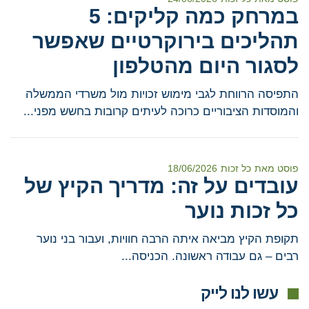
במרחק כמה קליקים: 5
תהליכים בירוקרטיים שאפשר
לסגור היום מהטלפון
התפיסה הרווחת לגבי מימוש זכויות מול משרדי הממשלה
והמוסדות הציבוריים כרוכה לעיתים קרובות בחשש מפני...
פוסט מאת
כל זכות
18/06/2026
עובדים על זה: מדריך הקיץ של
כל זכות נוער
תקופת הקיץ מביאה איתה הרבה חוויות, ועבור בני נוער
רבים – גם עבודה ראשונה. הכניסה...
עשו לנו לייק