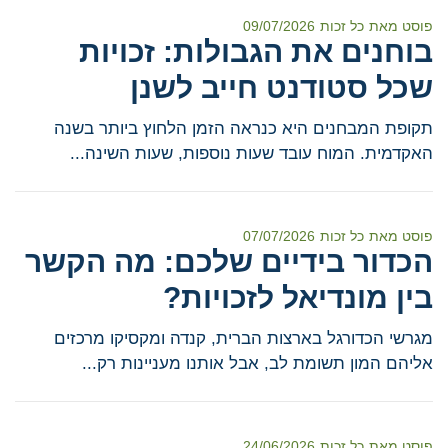
פוסט מאת
כל זכות
09/07/2026
בוחנים את הגבולות: זכויות
שכל סטודנט חייב לשנן
תקופת המבחנים היא כנראה הזמן הלחוץ ביותר בשנה
האקדמית. המוח עובד שעות נוספות, שעות השינה...
פוסט מאת
כל זכות
07/07/2026
הכדור בידיים שלכם: מה הקשר
בין מונדיאל לזכויות?
מגרשי הכדורגל בארצות הברית, קנדה ומקסיקו מרכזים
אליהם המון תשומת לב, אבל אותנו מעניינות רק...
פוסט מאת
כל זכות
24/06/2026