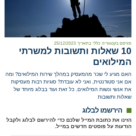
פורסם בקטגוריה
כללי
בתאריך
25/12/2023
10 שאלות ותשובות למשרתי
המילואים
האם מגיע לי שכר מהמעסיק במהלך שירות המילואים? ומה
אם אני סטודנטית, ואני לא עובדת? סוגיות רבות מעסיקות
את אנשי ונשות המילואים. כל זאת ועוד בבלוג מיוחד של
שאלות ותשובות
הירשמו לבלוג
הזינו את כתובת המייל שלכם כדי להירשם לבלוג ולקבל
הודעות על פוסטים חדשים במייל.