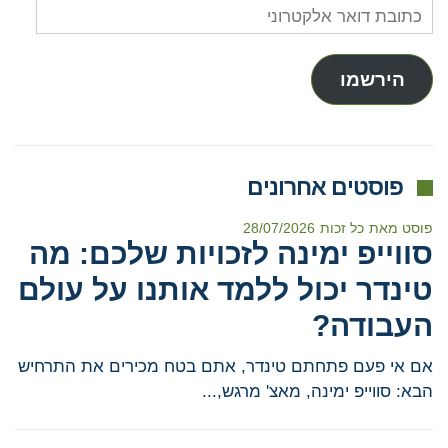
כתובת
דואר
אלקטרוני
הירשמו
פוסטים אחרונים
פוסט מאת
כל זכות
28/07/2026
סווייפ ימינה לזכויות שלכם: מה
טינדר יכול ללמד אותנו על עולם
העבודה?
אם אי פעם פתחתם טינדר, אתם בטח מכירים את התרחיש
הבא: סווייפ ימינה, מאצ' מרגש,...