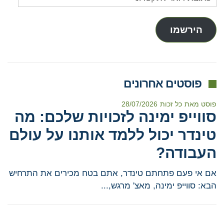
דואר
אלקטרוני
הירשמו
פוסטים אחרונים
פוסט מאת
כל זכות
28/07/2026
סווייפ ימינה לזכויות שלכם: מה
טינדר יכול ללמד אותנו על עולם
העבודה?
אם אי פעם פתחתם טינדר, אתם בטח מכירים את התרחיש
הבא: סווייפ ימינה, מאצ' מרגש,...