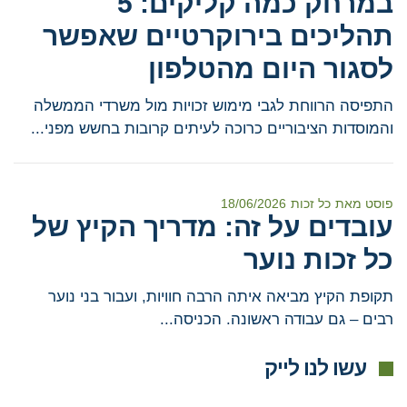
במרחק כמה קליקים: 5
תהליכים בירוקרטיים שאפשר
לסגור היום מהטלפון
התפיסה הרווחת לגבי מימוש זכויות מול משרדי הממשלה
והמוסדות הציבוריים כרוכה לעיתים קרובות בחשש מפני...
פוסט מאת
כל זכות
18/06/2026
עובדים על זה: מדריך הקיץ של
כל זכות נוער
תקופת הקיץ מביאה איתה הרבה חוויות, ועבור בני נוער
רבים – גם עבודה ראשונה. הכניסה...
עשו לנו לייק