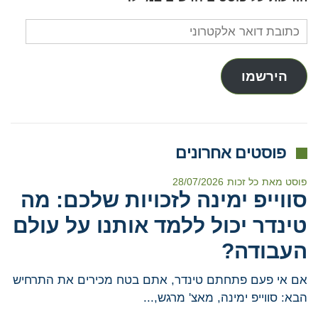
כתובת
דואר
אלקטרוני
הירשמו
פוסטים אחרונים
פוסט מאת
כל זכות
28/07/2026
סווייפ ימינה לזכויות שלכם: מה
טינדר יכול ללמד אותנו על עולם
העבודה?
אם אי פעם פתחתם טינדר, אתם בטח מכירים את התרחיש
הבא: סווייפ ימינה, מאצ' מרגש,...