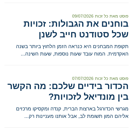
פוסט מאת
כל זכות
09/07/2026
בוחנים את הגבולות: זכויות
שכל סטודנט חייב לשנן
תקופת המבחנים היא כנראה הזמן הלחוץ ביותר בשנה
האקדמית. המוח עובד שעות נוספות, שעות השינה...
פוסט מאת
כל זכות
07/07/2026
הכדור בידיים שלכם: מה הקשר
בין מונדיאל לזכויות?
מגרשי הכדורגל בארצות הברית, קנדה ומקסיקו מרכזים
אליהם המון תשומת לב, אבל אותנו מעניינות רק...