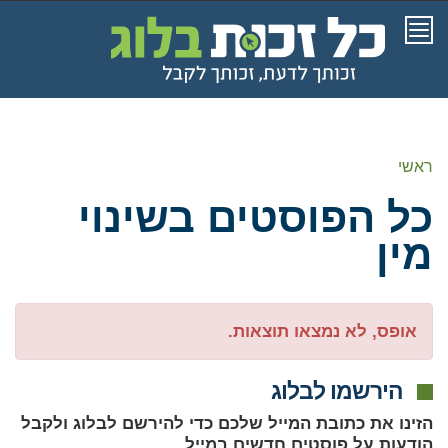
תפריט
ראשי
כל הפוסטים ב
שינוי
מין
אופס, לא נמצאו תוצאות.
הירשמו לבלוג
הזינו את כתובת המייל שלכם כדי להירשם לבלוג ולקבל
הודעות על פוסטים חדשים במייל.