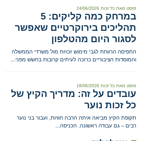
פוסט מאת
כל זכות
24/06/2026
במרחק כמה קליקים: 5
תהליכים בירוקרטיים שאפשר
לסגור היום מהטלפון
התפיסה הרווחת לגבי מימוש זכויות מול משרדי הממשלה
והמוסדות הציבוריים כרוכה לעיתים קרובות בחשש מפני...
פוסט מאת
כל זכות
18/06/2026
עובדים על זה: מדריך הקיץ של
כל זכות נוער
תקופת הקיץ מביאה איתה הרבה חוויות, ועבור בני נוער
רבים – גם עבודה ראשונה. הכניסה...