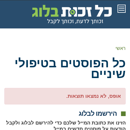
תפריט
ראשי
כל הפוסטים ב
טיפולי
שיניים
אופס, לא נמצאו תוצאות.
הירשמו לבלוג
הזינו את כתובת המייל שלכם כדי להירשם לבלוג ולקבל
הודעות על פוסטים חדשים במייל.