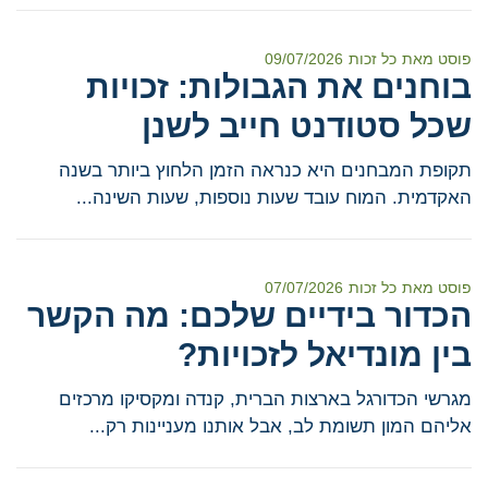
פוסט מאת
כל זכות
09/07/2026
בוחנים את הגבולות: זכויות
שכל סטודנט חייב לשנן
תקופת המבחנים היא כנראה הזמן הלחוץ ביותר בשנה
האקדמית. המוח עובד שעות נוספות, שעות השינה...
פוסט מאת
כל זכות
07/07/2026
הכדור בידיים שלכם: מה הקשר
בין מונדיאל לזכויות?
מגרשי הכדורגל בארצות הברית, קנדה ומקסיקו מרכזים
אליהם המון תשומת לב, אבל אותנו מעניינות רק...